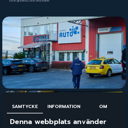
SAMTYCKE
INFORMATION
OM
Denna webbplats använder